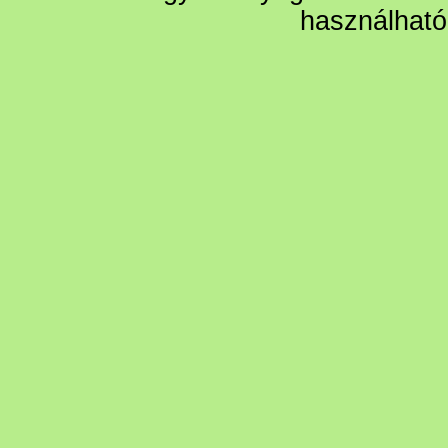
használható