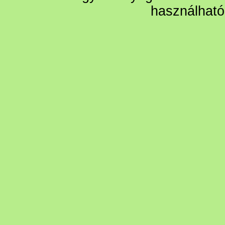
használható