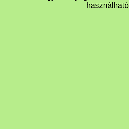
használható