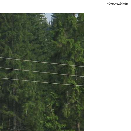
következő kép